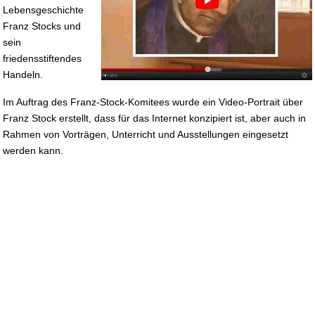
Lebensgeschichte
Franz Stocks und
sein
friedensstiftendes
Handeln.
Im Auftrag des Franz-Stock-Komitees wurde ein Video-Portrait über
Franz Stock erstellt, dass für das Internet konzipiert ist, aber auch in
Rahmen von Vorträgen, Unterricht und Ausstellungen eingesetzt
werden kann.