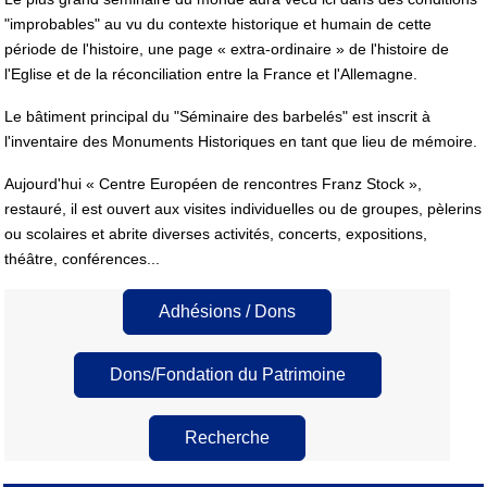
"improbables" au vu du contexte historique et humain de cette
période de l'histoire, une page « extra-ordinaire » de l'histoire de
l'Eglise et de la réconciliation entre la France et l'Allemagne.
Le bâtiment principal du "Séminaire des barbelés" est inscrit à
l'inventaire des Monuments Historiques en tant que lieu de mémoire.
Aujourd'hui « Centre Européen de rencontres Franz Stock »,
restauré, il est ouvert aux visites individuelles ou de groupes, pèlerins
ou scolaires et abrite diverses activités, concerts, expositions,
théâtre, conférences...
Adhésions / Dons
Dons/Fondation du Patrimoine
Recherche