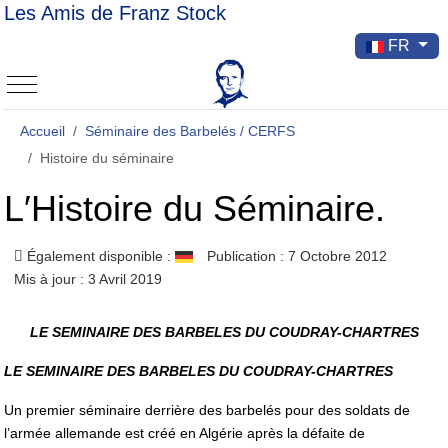
Les Amis de Franz Stock
Sélectionnez v
FR
Mobile Menu Toggle
Accueil
Séminaire des Barbelés / CERFS
Histoire du séminaire
L′Histoire du Séminaire.
Également disponible :
Publication : 7 Octobre 2012
Mis à jour : 3 Avril 2019
LE SEMINAIRE DES BARBELES DU COUDRAY-CHARTRES
LE SEMINAIRE DES BARBELES DU COUDRAY-CHARTRES
Un premier séminaire derrière des barbelés pour des soldats de
l’armée allemande est créé en Algérie après la défaite de