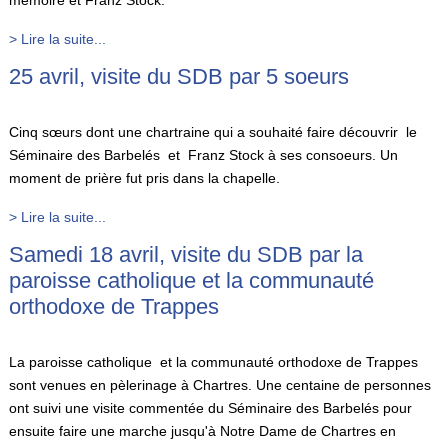
mémoire et Franz Stock.
> Lire la suite...
25 avril, visite du SDB par 5 soeurs
Cinq sœurs dont une chartraine qui a souhaité faire découvrir le
Séminaire des Barbelés et Franz Stock à ses consoeurs. Un
moment de prière fut pris dans la chapelle.
> Lire la suite...
Samedi 18 avril, visite du SDB par la
paroisse catholique et la communauté
orthodoxe de Trappes
La paroisse catholique et la communauté orthodoxe de Trappes
sont venues en pèlerinage à Chartres. Une centaine de personnes
ont suivi une visite commentée du Séminaire des Barbelés pour
ensuite faire une marche jusqu'à Notre Dame de Chartres en