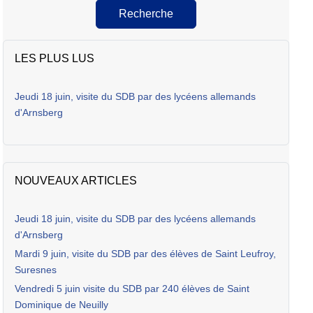
Recherche
LES PLUS LUS
Jeudi 18 juin, visite du SDB par des lycéens allemands
d'Arnsberg
NOUVEAUX ARTICLES
Jeudi 18 juin, visite du SDB par des lycéens allemands
d'Arnsberg
Mardi 9 juin, visite du SDB par des élèves de Saint Leufroy,
Suresnes
Vendredi 5 juin visite du SDB par 240 élèves de Saint
Dominique de Neuilly