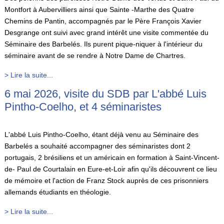
Montfort à Aubervilliers ainsi que Sainte -Marthe des Quatre
Chemins de Pantin, accompagnés par le Père François Xavier
Desgrange ont suivi avec grand intérêt une visite commentée du
Séminaire des Barbelés. Ils purent pique-niquer à l'intérieur du
séminaire avant de se rendre à Notre Dame de Chartres.
> Lire la suite...
6 mai 2026, visite du SDB par L'abbé Luis
Pintho-Coelho, et 4 séminaristes
L'abbé Luis Pintho-Coelho, étant déjà venu au Séminaire des
Barbelés a souhaité accompagner des séminaristes dont 2
portugais, 2 brésiliens et un américain en formation à Saint-Vincent-
de- Paul de Courtalain en Eure-et-Loir afin qu'ils découvrent ce lieu
de mémoire et l'action de Franz Stock auprès de ces prisonniers
allemands étudiants en théologie.
> Lire la suite...