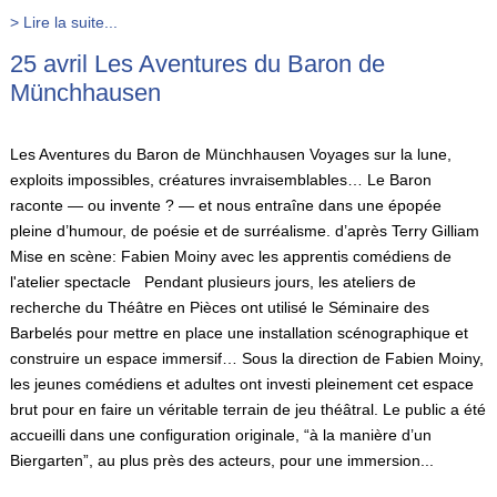
> Lire la suite...
25 avril Les Aventures du Baron de
Münchhausen
Les Aventures du Baron de Münchhausen Voyages sur la lune,
exploits impossibles, créatures invraisemblables… Le Baron
raconte — ou invente ? — et nous entraîne dans une épopée
pleine d’humour, de poésie et de surréalisme. d’après Terry Gilliam
Mise en scène: Fabien Moiny avec les apprentis comédiens de
l'atelier spectacle Pendant plusieurs jours, les ateliers de
recherche du Théâtre en Pièces ont utilisé le Séminaire des
Barbelés pour mettre en place une installation scénographique et
construire un espace immersif… Sous la direction de Fabien Moiny,
les jeunes comédiens et adultes ont investi pleinement cet espace
brut pour en faire un véritable terrain de jeu théâtral. Le public a été
accueilli dans une configuration originale, “à la manière d’un
Biergarten”, au plus près des acteurs, pour une immersion...