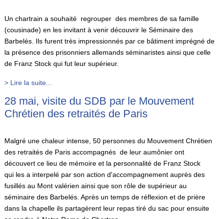
Un chartrain a souhaité regrouper des membres de sa famille
(cousinade) en les invitant à venir découvrir le Séminaire des
Barbelés. Ils furent très impressionnés par ce bâtiment imprégné de
la présence des prisonniers allemands séminaristes ainsi que celle
de Franz Stock qui fut leur supérieur.
> Lire la suite...
28 mai, visite du SDB par le Mouvement
Chrétien des retraités de Paris
Malgré une chaleur intense, 50 personnes du Mouvement Chrétien
des retraités de Paris accompagnés de leur aumônier ont
découvert ce lieu de mémoire et la personnalité de Franz Stock
qui les a interpelé par son action d'accompagnement auprès des
fusillés au Mont valérien ainsi que son rôle de supérieur au
séminaire des Barbelés. Après un temps de réflexion et de prière
dans la chapelle ils partagèrent leur repas tiré du sac pour ensuite