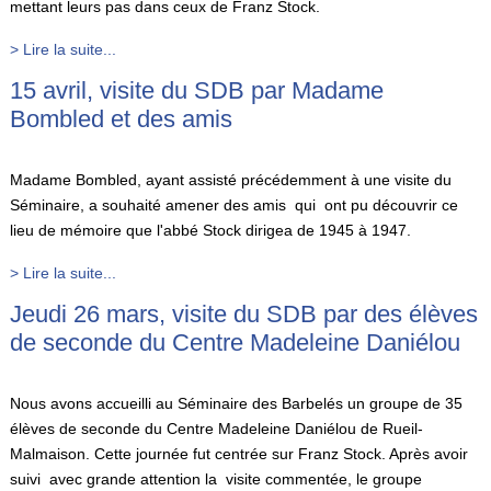
mettant leurs pas dans ceux de Franz Stock.
> Lire la suite...
15 avril, visite du SDB par Madame
Bombled et des amis
Madame Bombled, ayant assisté précédemment à une visite du
Séminaire, a souhaité amener des amis qui ont pu découvrir ce
lieu de mémoire que l'abbé Stock dirigea de 1945 à 1947.
> Lire la suite...
Jeudi 26 mars, visite du SDB par des élèves
de seconde du Centre Madeleine Daniélou
Nous avons accueilli au Séminaire des Barbelés un groupe de 35
élèves de seconde du Centre Madeleine Daniélou de Rueil-
Malmaison. Cette journée fut centrée sur Franz Stock. Après avoir
suivi avec grande attention la visite commentée, le groupe