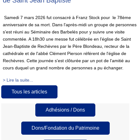
de Saint Jean Baptiste
Samedi 7 mars 2026 fut consacré à Franz Stock pour le 78ème
anniversaire de sa mort. Dans l'après-midi un groupe de personnes
s'est réuni au Séminaire des Barbelés pour y suivre une visite
commentée. A 18h30 une messe fut célébrée en l'église de Saint
Jean-Baptiste de Rechèvres par le Père Blondeau, recteur de la
cathédrale et de l'abbé Clément Pierson référent de l'église de
Rechèvres. Cette journée s'est clôturée par un pot de l'amitié au
cours duquel un grand nombre de personnes a pu échanger.
> Lire la suite...
Tous les articles
Adhésions / Dons
Dons/Fondation du Patrimoine