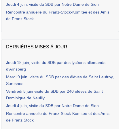
Jeudi 4 juin, visite du SDB par Notre Dame de Sion
Rencontre annuelle du Franz-Stock-Komitee et des Amis
de Franz Stock
DERNIÈRES MISES À JOUR
Jeudi 18 juin, visite du SDB par des lycéens allemands
d'Arnsberg
Mardi 9 juin, visite du SDB par des élèves de Saint Leufroy,
Suresnes
Vendredi 5 juin visite du SDB par 240 élèves de Saint
Dominique de Neuilly
Jeudi 4 juin, visite du SDB par Notre Dame de Sion
Rencontre annuelle du Franz-Stock-Komitee et des Amis
de Franz Stock