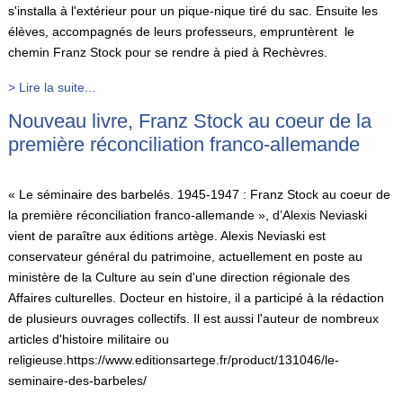
s'installa à l'extérieur pour un pique-nique tiré du sac. Ensuite les
élèves, accompagnés de leurs professeurs, empruntèrent le
chemin Franz Stock pour se rendre à pied à Rechèvres.
> Lire la suite...
Nouveau livre, Franz Stock au coeur de la
première réconciliation franco-allemande
« Le séminaire des barbelés. 1945-1947 : Franz Stock au coeur de
la première réconciliation franco-allemande », d’Alexis Neviaski
vient de paraître aux éditions artège. Alexis Neviaski est
conservateur général du patrimoine, actuellement en poste au
ministère de la Culture au sein d'une direction régionale des
Affaires culturelles. Docteur en histoire, il a participé à la rédaction
de plusieurs ouvrages collectifs. Il est aussi l'auteur de nombreux
articles d'histoire militaire ou
religieuse.https://www.editionsartege.fr/product/131046/le-
seminaire-des-barbeles/