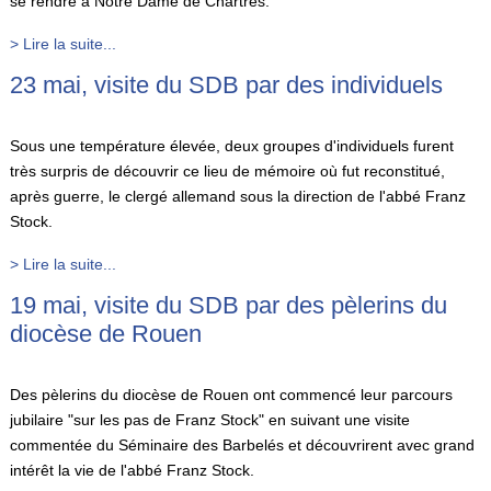
se rendre à Notre Dame de Chartres.
> Lire la suite...
23 mai, visite du SDB par des individuels
Sous une température élevée, deux groupes d'individuels furent
très surpris de découvrir ce lieu de mémoire où fut reconstitué,
après guerre, le clergé allemand sous la direction de l'abbé Franz
Stock.
> Lire la suite...
19 mai, visite du SDB par des pèlerins du
diocèse de Rouen
Des pèlerins du diocèse de Rouen ont commencé leur parcours
jubilaire "sur les pas de Franz Stock" en suivant une visite
commentée du Séminaire des Barbelés et découvrirent avec grand
intérêt la vie de l'abbé Franz Stock.