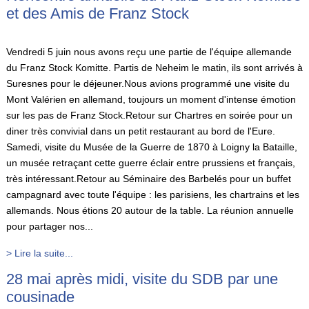
et des Amis de Franz Stock
Vendredi 5 juin nous avons reçu une partie de l'équipe allemande
du Franz Stock Komitte. Partis de Neheim le matin, ils sont arrivés à
Suresnes pour le déjeuner.Nous avions programmé une visite du
Mont Valérien en allemand, toujours un moment d'intense émotion
sur les pas de Franz Stock.Retour sur Chartres en soirée pour un
diner très convivial dans un petit restaurant au bord de l'Eure.
Samedi, visite du Musée de la Guerre de 1870 à Loigny la Bataille,
un musée retraçant cette guerre éclair entre prussiens et français,
très intéressant.Retour au Séminaire des Barbelés pour un buffet
campagnard avec toute l'équipe : les parisiens, les chartrains et les
allemands. Nous étions 20 autour de la table. La réunion annuelle
pour partager nos...
> Lire la suite...
28 mai après midi, visite du SDB par une
cousinade