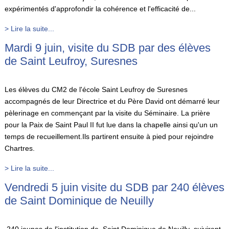
expérimentés d'approfondir la cohérence et l'efficacité de...
> Lire la suite...
Mardi 9 juin, visite du SDB par des élèves
de Saint Leufroy, Suresnes
Les élèves du CM2 de l'école Saint Leufroy de Suresnes
accompagnés de leur Directrice et du Père David ont démarré leur
pèlerinage en commençant par la visite du Séminaire. La prière
pour la Paix de Saint Paul II fut lue dans la chapelle ainsi qu'un un
temps de recueillement.Ils partirent ensuite à pied pour rejoindre
Chartres.
> Lire la suite...
Vendredi 5 juin visite du SDB par 240 élèves
de Saint Dominique de Neuilly