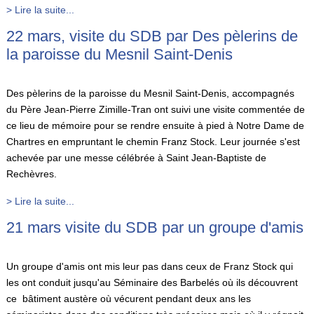
> Lire la suite...
22 mars, visite du SDB par Des pèlerins de
la paroisse du Mesnil Saint-Denis
Des pèlerins de la paroisse du Mesnil Saint-Denis, accompagnés
du Père Jean-Pierre Zimille-Tran ont suivi une visite commentée de
ce lieu de mémoire pour se rendre ensuite à pied à Notre Dame de
Chartres en empruntant le chemin Franz Stock. Leur journée s'est
achevée par une messe célébrée à Saint Jean-Baptiste de
Rechèvres.
> Lire la suite...
21 mars visite du SDB par un groupe d'amis
Un groupe d'amis ont mis leur pas dans ceux de Franz Stock qui
les ont conduit jusqu'au Séminaire des Barbelés où ils découvrent
ce bâtiment austère où vécurent pendant deux ans les