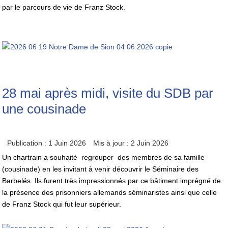
par le parcours de vie de Franz Stock.
28 mai après midi, visite du SDB par
une cousinade
Publication : 1 Juin 2026
Mis à jour : 2 Juin 2026
Un chartrain a souhaité regrouper des membres de sa famille
(cousinade) en les invitant à venir découvrir le Séminaire des
Barbelés. Ils furent très impressionnés par ce bâtiment imprégné de
la présence des prisonniers allemands séminaristes ainsi que celle
de Franz Stock qui fut leur supérieur.