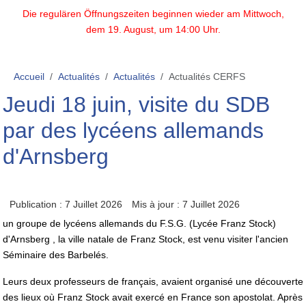
Die regulären Öffnungszeiten beginnen wieder am Mittwoch,
dem 19. August, um 14:00 Uhr.
Accueil
Actualités
Actualités
Actualités CERFS
Jeudi 18 juin, visite du SDB
par des lycéens allemands
d'Arnsberg
Publication : 7 Juillet 2026
Mis à jour : 7 Juillet 2026
un groupe de lycéens allemands du F.S.G. (Lycée Franz Stock)
d'Arnsberg , la ville natale de Franz Stock, est venu visiter l'ancien
Séminaire des Barbelés.
Leurs deux professeurs de français, avaient organisé une découverte
des lieux où Franz Stock avait exercé en France son apostolat. Après