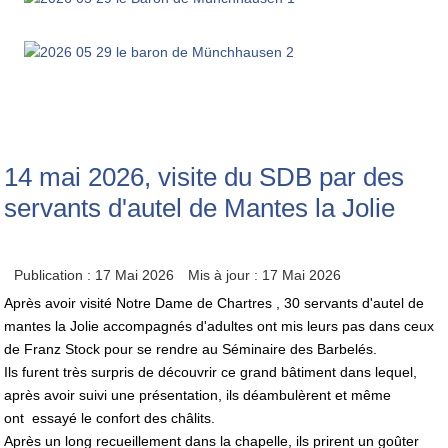
14 mai 2026, visite du SDB par des
servants d'autel de Mantes la Jolie
Publication : 17 Mai 2026
Mis à jour : 17 Mai 2026
Après avoir visité Notre Dame de Chartres , 30 servants d'autel de
mantes la Jolie accompagnés d'adultes ont mis leurs pas dans ceux
de Franz Stock pour se rendre au Séminaire des Barbelés.
Ils furent très surpris de découvrir ce grand bâtiment dans lequel,
après avoir suivi une présentation, ils déambulèrent et même
ont essayé le confort des châlits.
Après un long recueillement dans la chapelle, ils prirent un goûter