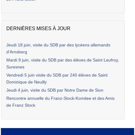
DERNIÈRES MISES À JOUR
Jeudi 18 juin, visite du SDB par des lycéens allemands
d'Arnsberg
Mardi 9 juin, visite du SDB par des élèves de Saint Leufroy,
Suresnes
Vendredi 5 juin visite du SDB par 240 élèves de Saint
Dominique de Neuilly
Jeudi 4 juin, visite du SDB par Notre Dame de Sion
Rencontre annuelle du Franz-Stock-Komitee et des Amis
de Franz Stock