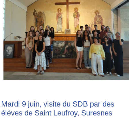
Mardi 9 juin, visite du SDB par des
élèves de Saint Leufroy, Suresnes