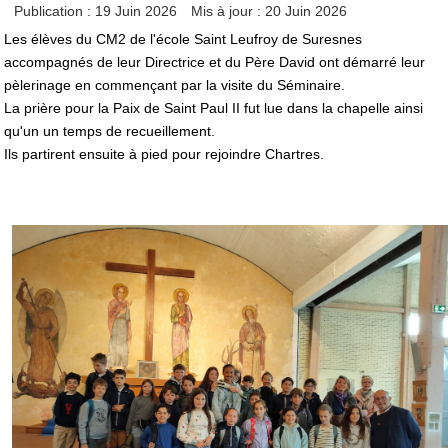
Publication : 19 Juin 2026
Mis à jour : 20 Juin 2026
Les élèves du CM2 de l'école Saint Leufroy de Suresnes
accompagnés de leur Directrice et du Père David ont démarré leur
pèlerinage en commençant par la visite du Séminaire.
La prière pour la Paix de Saint Paul II fut lue dans la chapelle ainsi
qu'un un temps de recueillement.
Ils partirent ensuite à pied pour rejoindre Chartres.