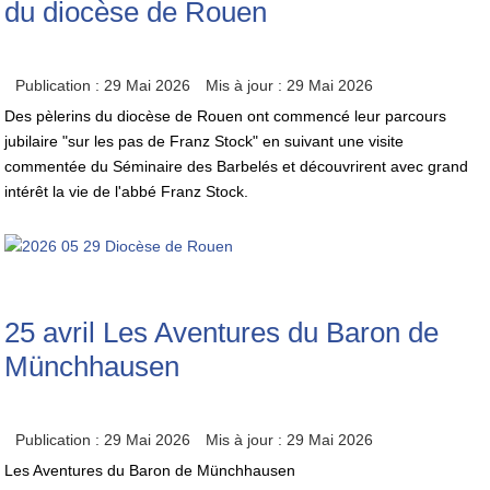
du diocèse de Rouen
Publication : 29 Mai 2026
Mis à jour : 29 Mai 2026
Des pèlerins du diocèse de Rouen ont commencé leur parcours
jubilaire "sur les pas de Franz Stock" en suivant une visite
commentée du Séminaire des Barbelés et découvrirent avec grand
intérêt la vie de l'abbé Franz Stock.
25 avril Les Aventures du Baron de
Münchhausen
Publication : 29 Mai 2026
Mis à jour : 29 Mai 2026
Les Aventures du Baron de Münchhausen