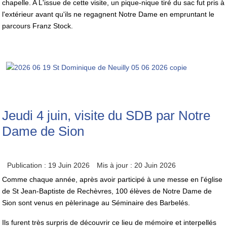
chapelle. A L'issue de cette visite, un pique-nique tiré du sac fut pris à
l'extérieur avant qu'ils ne regagnent Notre Dame en empruntant le
parcours Franz Stock.
Jeudi 4 juin, visite du SDB par Notre
Dame de Sion
Publication : 19 Juin 2026
Mis à jour : 20 Juin 2026
Comme chaque année, après avoir participé à une messe en l'église
de St Jean-Baptiste de Rechèvres, 100 élèves de Notre Dame de
Sion sont venus en pèlerinage au Séminaire des Barbelés.
Ils furent très surpris de découvrir ce lieu de mémoire et interpellés