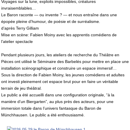
Voyages sur la lune, exploits impossibles, créatures
invraisemblables…
Le Baron raconte — ou invente ? — et nous entraîne dans une
épopée pleine d’humour, de poésie et de surréalisme.
d’après Terry Gilliam
Mise en scène: Fabien Moiny avec les apprentis comédiens de
l'atelier spectacle
Pendant plusieurs jours, les ateliers de recherche du Théâtre en
Pièces ont utilisé le Séminaire des Barbelés pour mettre en place une
installation scénographique et construire un espace immersif…
Sous la direction de Fabien Moiny, les jeunes comédiens et adultes
ont investi pleinement cet espace brut pour en faire un véritable
terrain de jeu théâtral.
Le public a été accueilli dans une configuration originale, “à la
manière d’un Biergarten”, au plus près des acteurs, pour une
immersion totale dans l’univers fantasque du Baron de
Münchhausen. Le public a été enthousiasmé.