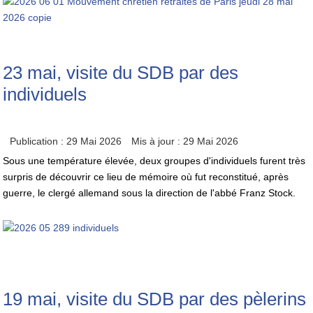
23 mai, visite du SDB par des
individuels
Publication : 29 Mai 2026
Mis à jour : 29 Mai 2026
Sous une température élevée, deux groupes d'individuels furent très
surpris de découvrir ce lieu de mémoire où fut reconstitué, après
guerre, le clergé allemand sous la direction de l'abbé Franz Stock.
19 mai, visite du SDB par des pèlerins