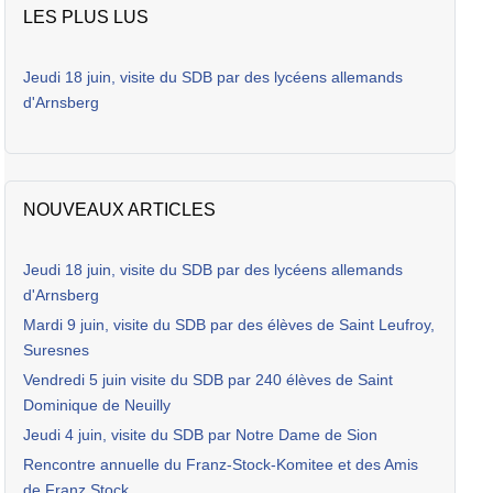
LES PLUS LUS
Jeudi 18 juin, visite du SDB par des lycéens allemands
d'Arnsberg
NOUVEAUX ARTICLES
Jeudi 18 juin, visite du SDB par des lycéens allemands
d'Arnsberg
Mardi 9 juin, visite du SDB par des élèves de Saint Leufroy,
Suresnes
Vendredi 5 juin visite du SDB par 240 élèves de Saint
Dominique de Neuilly
Jeudi 4 juin, visite du SDB par Notre Dame de Sion
Rencontre annuelle du Franz-Stock-Komitee et des Amis
de Franz Stock