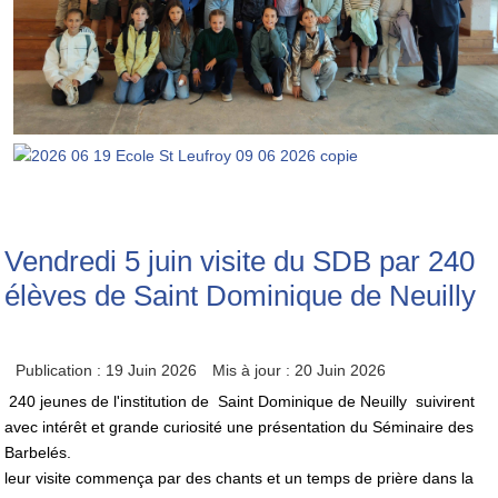
Vendredi 5 juin visite du SDB par 240
élèves de Saint Dominique de Neuilly
Publication : 19 Juin 2026
Mis à jour : 20 Juin 2026
240 jeunes de l'institution de Saint Dominique de Neuilly suivirent
avec intérêt et grande curiosité une présentation du Séminaire des
Barbelés.
leur visite commença par des chants et un temps de prière dans la