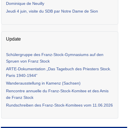
Dominique de Neuilly
Jeudi 4 juin, visite du SDB par Notre Dame de Sion
Update
Schülergruppe des Franz-Stock-Gymnasiums auf den
Spruen von Franz Stock
ARTE-Dokumentation „Das Tagebuch des Priesters Stock.
Paris 1940-1944“
Wanderausstellung in Kamenz (Sachsen)
Rencontre annuelle du Franz-Stock-Komitee et des Amis
de Franz Stock
Rundschreiben des Franz-Stock-Komitees vom 11.06.2026