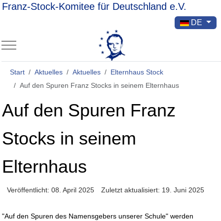
Franz-Stock-Komitee für Deutschland e.V.
Sprache ausw
DE
Mobile Menu Toggle
Start
Aktuelles
Aktuelles
Elternhaus Stock
Auf den Spuren Franz Stocks in seinem Elternhaus
Auf den Spuren Franz
Stocks in seinem
Elternhaus
Veröffentlicht: 08. April 2025
Zuletzt aktualisiert: 19. Juni 2025
"Auf den Spuren des Namensgebers unserer Schule" werden