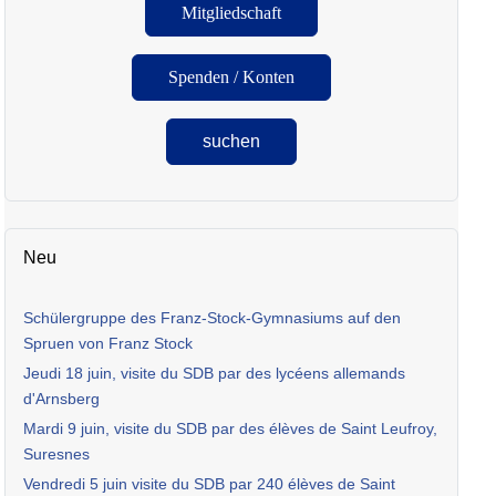
Mitgliedschaft
Spenden / Konten
suchen
Neu
Schülergruppe des Franz-Stock-Gymnasiums auf den
Spruen von Franz Stock
Jeudi 18 juin, visite du SDB par des lycéens allemands
d'Arnsberg
Mardi 9 juin, visite du SDB par des élèves de Saint Leufroy,
Suresnes
Vendredi 5 juin visite du SDB par 240 élèves de Saint